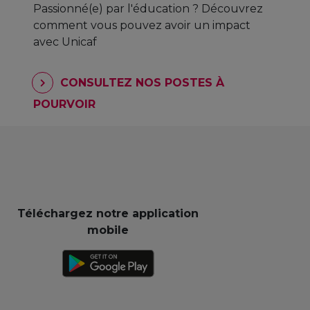
Passionné(e) par l'éducation ? Découvrez
comment vous pouvez avoir un impact
avec Unicaf
CONSULTEZ NOS POSTES À
POURVOIR
Téléchargez notre application
mobile