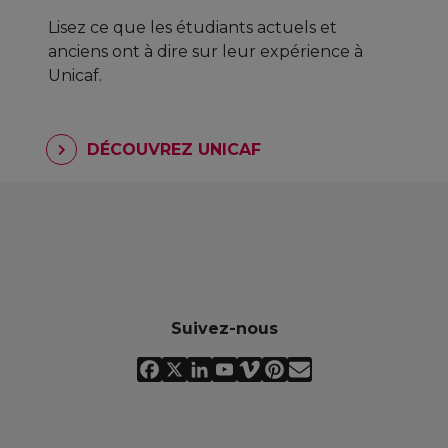
Lisez ce que les étudiants actuels et
anciens ont à dire sur leur expérience à
Unicaf.
DÉCOUVREZ UNICAF
Suivez-nous