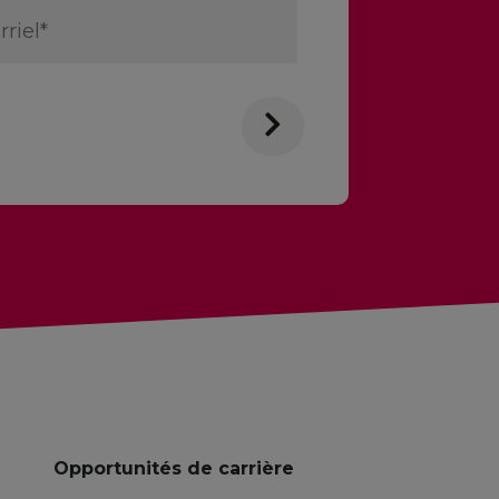
Opportunités de carrière