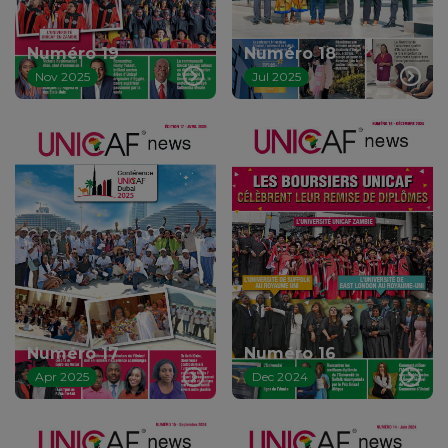
Numéro 19
Numéro 18
Nov 2025
Jul 2025
Numéro 17
Numéro 16
Apr 2025
Dec 2024