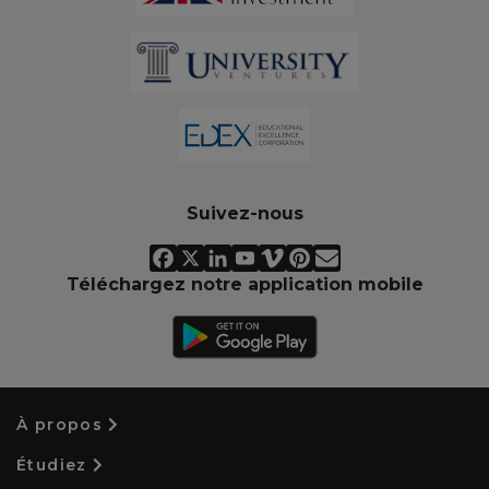
Suivez-nous
Téléchargez notre application mobile
À propos
Étudiez