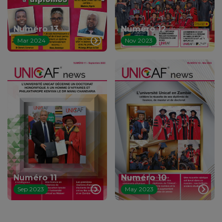
Numéro 13
Numéro 12
Mar 2024
Nov 2023
Numéro 11
Numéro 10
Sep 2023
May 2023