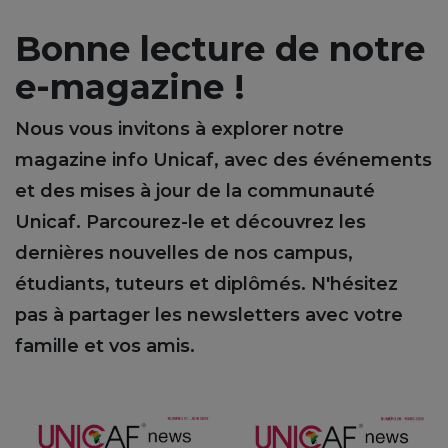
Bonne lecture de notre
e-magazine !
Nous vous invitons à explorer notre
magazine info Unicaf, avec des événements
et des mises à jour de la communauté
Unicaf. Parcourez-le et découvrez les
dernières nouvelles de nos campus,
étudiants, tuteurs et diplômés. N'hésitez
pas à partager les newsletters avec votre
famille et vos amis.