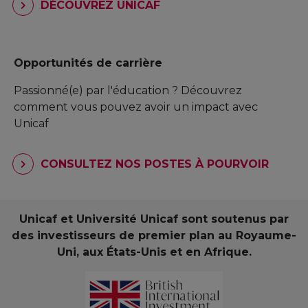
DÉCOUVREZ UNICAF
Opportunités de carrière
Passionné(e) par l'éducation ? Découvrez
comment vous pouvez avoir un impact avec
Unicaf
CONSULTEZ NOS POSTES À POURVOIR
Unicaf et Université Unicaf sont soutenus par
des investisseurs de premier plan au Royaume-
Uni, aux États-Unis et en Afrique.