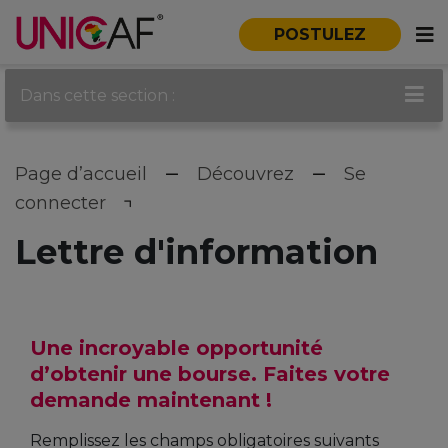
POSTULEZ
Dans cette section :
Page d’accueil
Découvrez
Se
connecter
Lettre d'information
Une incroyable opportunité
d’obtenir une bourse. Faites votre
demande maintenant !
Remplissez les champs obligatoires suivants