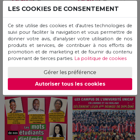
LES COOKIES DE CONSENTEMENT
Ce site utilise des cookies et d'autres technologies de
suivi pour faciliter la navigation et vous permettre de
donner votre avis, d'analyser votre utilisation de nos
produits et services, de contribuer à nos efforts de
promotion et de marketing et de fournir du contenu
provenant de tierces parties.
La politique de cookies
Numéro 15
Numéro 14
Sep 2024
Jul 2024
Gérer les préférence
Autoriser tous les cookies