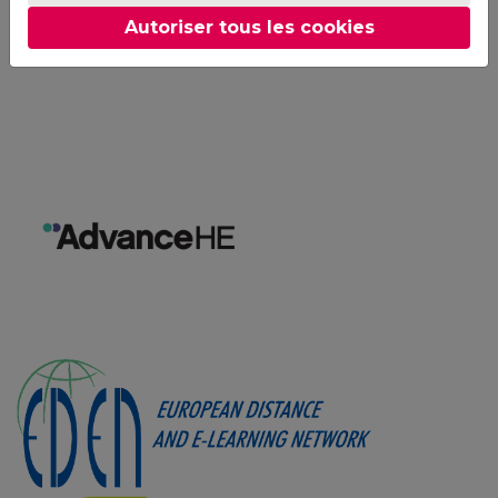
Autoriser tous les cookies