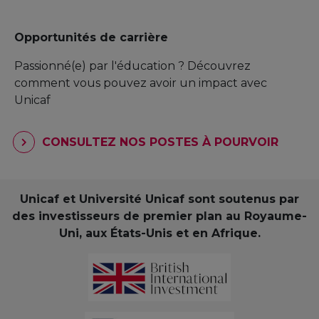
Opportunités de carrière
Passionné(e) par l'éducation ? Découvrez
comment vous pouvez avoir un impact avec
Unicaf
CONSULTEZ NOS POSTES À POURVOIR
Unicaf et Université Unicaf sont soutenus par
des investisseurs de premier plan au Royaume-
Uni, aux États-Unis et en Afrique.