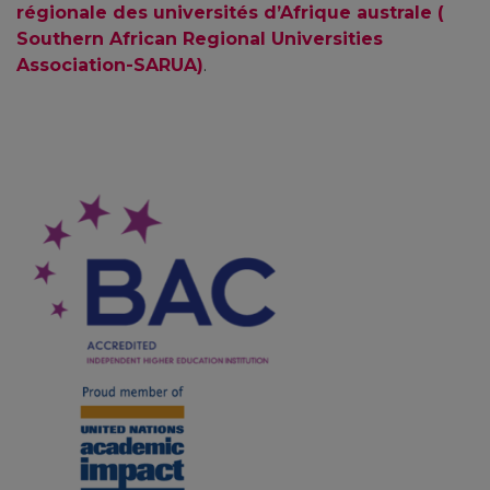
régionale des universités d’Afrique australe (
Southern African Regional Universities
Association-SARUA)
.