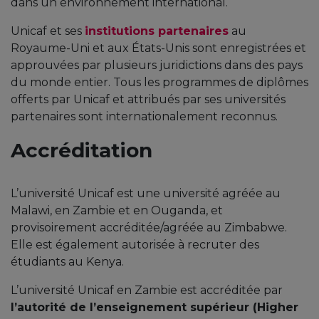
dans un environnement international.
Unicaf et ses
institutions partenaires
au
Royaume-Uni et aux États-Unis sont enregistrées et
approuvées par plusieurs juridictions dans des pays
du monde entier. Tous les programmes de diplômes
offerts par Unicaf et attribués par ses universités
partenaires sont internationalement reconnus.
Accréditation
L’université Unicaf est une université agréée au
Malawi, en Zambie et en Ouganda, et
provisoirement accréditée/agréée au Zimbabwe.
Elle est également autorisée à recruter des
étudiants au Kenya.
L’université Unicaf en Zambie est accréditée par
l’autorité de l’enseignement supérieur (Higher