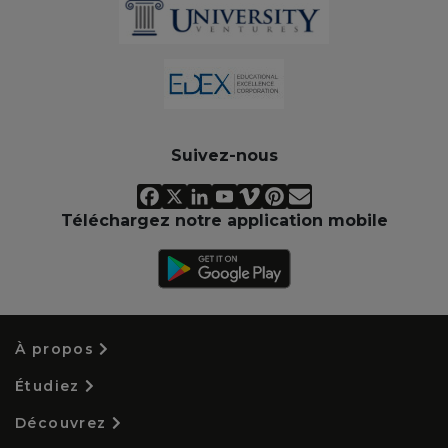
Suivez-nous
Téléchargez notre application mobile
À propos
Étudiez
Découvrez