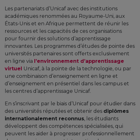
Les partenariats d’Unicaf avec des institutions
académiques renommées au Royaume-Uni, aux
États-Unis et en Afrique permettent de réunir les
ressources et les capacités de ces organisations
pour fournir des solutions d’apprentissage
innovantes. Les programmes d’études de pointe des
universités partenaires sont offerts exclusivement
en ligne via
l’environnement d’apprentissage
virtuel
Unicaf, à la pointe de la technologie, ou par
une combinaison d’enseignement en ligne et
d’enseignement en présentiel dans les campus et
les centres d’apprentissage Unicaf.
En s’inscrivant par le biais d’Unicaf pour étudier dans
des universités réputées et obtenir des
diplômes
internationalement reconnus
, les étudiants
développent des compétences spécialisées, qui
peuvent les aider à progresser professionnellement