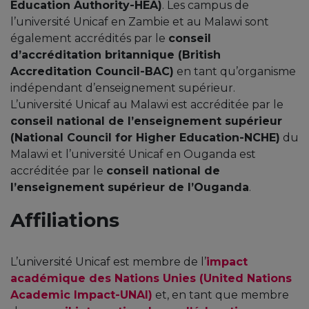
Education Authority-HEA)
. Les campus de
l’université Unicaf en Zambie et au Malawi sont
également accrédités par le
conseil
d’accréditation britannique (British
Accreditation Council-BAC)
en tant qu’organisme
indépendant d’enseignement supérieur.
L’université Unicaf au Malawi est accréditée par le
conseil national de l’enseignement supérieur
(National Council for Higher Education-NCHE)
du
Malawi et l’université Unicaf en Ouganda est
accréditée par le
conseil national de
l’enseignement supérieur de l’Ouganda
.
Affiliations
L’université Unicaf est membre de l’
impact
académique des Nations Unies (United Nations
Academic Impact-UNAI)
et, en tant que membre