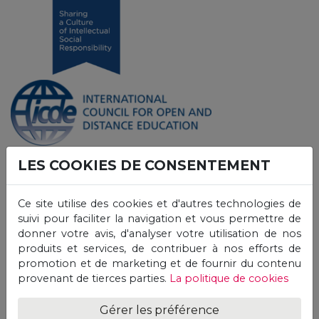
LES COOKIES DE CONSENTEMENT
Ce site utilise des cookies et d'autres technologies de
suivi pour faciliter la navigation et vous permettre de
donner votre avis, d'analyser votre utilisation de nos
produits et services, de contribuer à nos efforts de
promotion et de marketing et de fournir du contenu
provenant de tierces parties.
La politique de cookies
Gérer les préférence