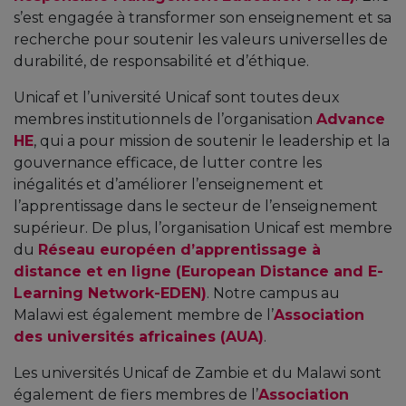
s’est engagée à transformer son enseignement et sa
recherche pour soutenir les valeurs universelles de
durabilité, de responsabilité et d’éthique.
Unicaf et l’université Unicaf sont toutes deux
membres institutionnels de l’organisation
Advance
HE
, qui a pour mission de soutenir le leadership et la
gouvernance efficace, de lutter contre les
inégalités et d’améliorer l’enseignement et
l’apprentissage dans le secteur de l’enseignement
supérieur. De plus, l’organisation Unicaf est membre
du
Réseau européen d’apprentissage à
distance et en ligne (European Distance and E-
Learning Network-EDEN)
. Notre campus au
Malawi est également membre de l’
Association
des universités africaines (AUA)
.
Les universités Unicaf de Zambie et du Malawi sont
également de fiers membres de l’
Association