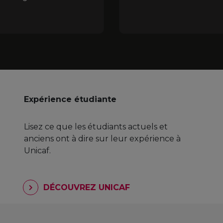
Expérience étudiante
Lisez ce que les étudiants actuels et
anciens ont à dire sur leur expérience à
Unicaf.
DÉCOUVREZ UNICAF