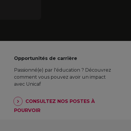
Opportunités de carrière
Passionné(e) par l'éducation ? Découvrez
comment vous pouvez avoir un impact
avec Unicaf
CONSULTEZ NOS POSTES À
POURVOIR