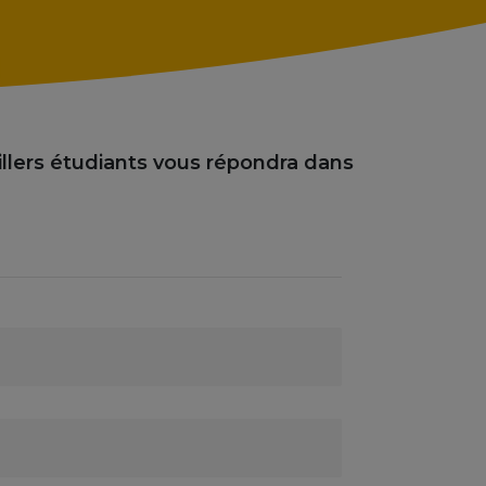
llers étudiants vous répondra dans