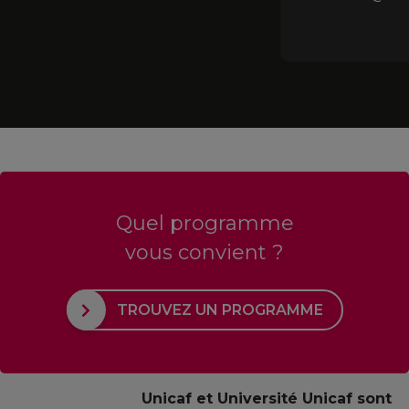
Quel programme
vous convient ?
TROUVEZ UN PROGRAMME
Unicaf et Université Unicaf sont