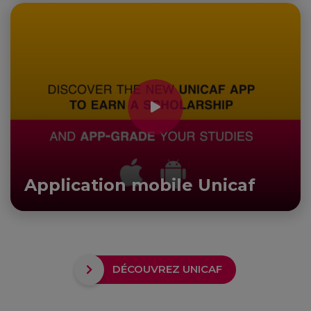
Application mobile Unicaf
DÉCOUVREZ UNICAF