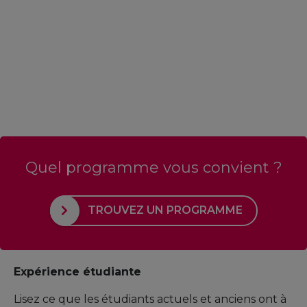
Quel programme vous convient ?
TROUVEZ UN PROGRAMME
Expérience étudiante
Lisez ce que les étudiants actuels et anciens ont à