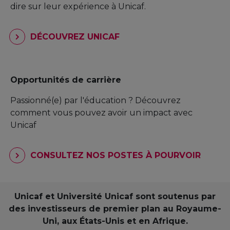
dire sur leur expérience à Unicaf.
DÉCOUVREZ UNICAF
Opportunités de carrière
Passionné(e) par l'éducation ? Découvrez
comment vous pouvez avoir un impact avec
Unicaf
CONSULTEZ NOS POSTES À POURVOIR
Unicaf et Université Unicaf sont soutenus par
des investisseurs de premier plan au Royaume-
Uni, aux États-Unis et en Afrique.