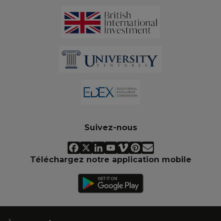
Suivez-nous
Téléchargez notre application mobile