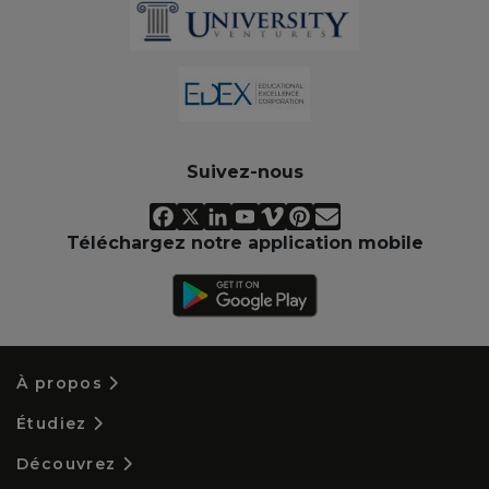
Suivez-nous
Téléchargez notre application mobile
À propos
Étudiez
Découvrez