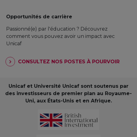
Opportunités de carrière
Passionné(e) par l'éducation ? Découvrez
comment vous pouvez avoir un impact avec
Unicaf
CONSULTEZ NOS POSTES À POURVOIR
Unicaf et Université Unicaf sont soutenus par
des investisseurs de premier plan au Royaume-
Uni, aux États-Unis et en Afrique.