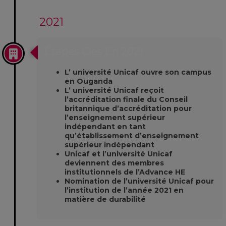
2021
Étapes Clés En 2021
L’ université Unicaf ouvre son campus
en Ouganda
L’ université Unicaf reçoit
l’accréditation finale du Conseil
britannique d’accréditation pour
l’enseignement supérieur
indépendant en tant
qu’établissement d’enseignement
supérieur indépendant
Unicaf et l’université Unicaf
deviennent des membres
institutionnels de l’Advance HE
Nomination de l’université Unicaf pour
l’institution de l’année 2021 en
matière de durabilité