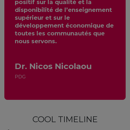
positif sur la qualité et la
disponibilité de l’enseignement
supérieur et sur le
développement économique de
toutes les communautés que
nous servons.
Dr. Nicos Nicolaou
PDG
COOL TIMELINE