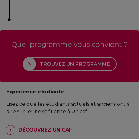
Quel programme vous convient ?
TROUVEZ UN PROGRAMME
Expérience étudiante
Lisez ce que les étudiants actuels et anciens ont à
dire sur leur expérience à Unicaf.
DÉCOUVREZ UNICAF