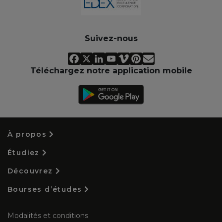
Suivez-nous
Téléchargez notre application mobile
À propos
Étudiez
Découvrez
Bourses d’études
Modalités et conditions