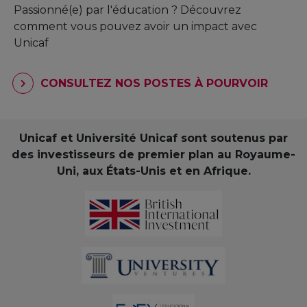
Passionné(e) par l'éducation ? Découvrez
comment vous pouvez avoir un impact avec
Unicaf
CONSULTEZ NOS POSTES À POURVOIR
Unicaf et Université Unicaf sont soutenus par
des investisseurs de premier plan au Royaume-
Uni, aux États-Unis et en Afrique.