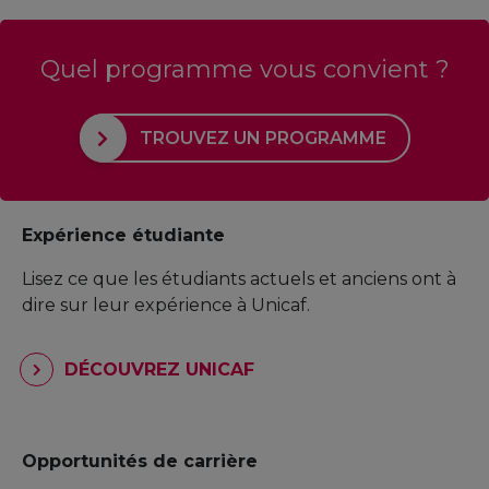
Quel programme vous convient ?
TROUVEZ UN PROGRAMME
Expérience étudiante
Lisez ce que les étudiants actuels et anciens ont à
dire sur leur expérience à Unicaf.
DÉCOUVREZ UNICAF
Opportunités de carrière