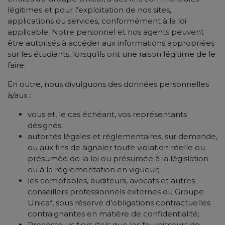
légitimes et pour l'exploitation de nos sites,
applications ou services, conformément à la loi
applicable. Notre personnel et nos agents peuvent
être autorisés à accéder aux informations appropriées
sur les étudiants, lorsqu'ils ont une raison légitime de le
faire.
En outre, nous divulguons des données personnelles
à/aux :
vous et, le cas échéant, vos représentants
désignés;
autorités légales et réglementaires, sur demande,
ou aux fins de signaler toute violation réelle ou
présumée de la loi ou présumée à la législation
ou à la réglementation en vigueur;
les comptables, auditeurs, avocats et autres
conseillers professionnels externes du Groupe
Unicaf, sous réserve d'obligations contractuelles
contraignantes en matière de confidentialité;
Processeurs tiers (tels que les fournisseurs de