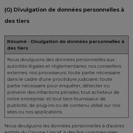
(G) Divulgation de données personnelles à
des tiers
Résumé - Divulgation de données personnelles à
des tiers
Nous divulguons des données personnelles aux :
autorités légales et réglementaires; nos conseillers
externes; nos processeurs; toute partie nécessaire
dans le cadre d'une procédure judiciaire; toute
partie nécessaire pour enquêter, détecter ou
prévenir des infractions pénales; tout acheteur de
notre entreprise; et tout tiers fournisseur de
publicité, de plug-ins ou de contenu utilisé sur nos
sites ou nos applications.
Nous divulguons les données personnelles à d'autres
entités du Groupe Unicaf, à des fins commerciales