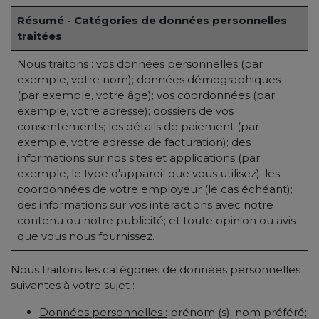
Résumé - Catégories de données personnelles
traitées
Nous traitons : vos données personnelles (par
exemple, votre nom); données démographiques
(par exemple, votre âge); vos coordonnées (par
exemple, votre adresse); dossiers de vos
consentements; les détails de paiement (par
exemple, votre adresse de facturation); des
informations sur nos sites et applications (par
exemple, le type d'appareil que vous utilisez); les
coordonnées de votre employeur (le cas échéant);
des informations sur vos interactions avec notre
contenu ou notre publicité; et toute opinion ou avis
que vous nous fournissez.
Nous traitons les catégories de données personnelles
suivantes à votre sujet :
Données personnelles :
prénom (s); nom préféré;