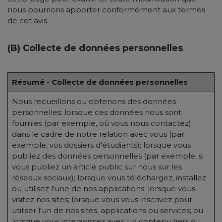
nous pourrions apporter conformément aux termes
de cet avis.
(B) Collecte de données personnelles
Résumé - Collecte de données personnelles
Nous recueillons ou obtenons des données
personnelles: lorsque ces données nous sont
fournies (par exemple, où vous nous contactez);
dans le cadre de notre relation avec vous (par
exemple, vos dossiers d'étudiants); lorsque vous
publiez des données personnelles (par exemple, si
vous publiez un article public sur nous sur les
réseaux sociaux); lorsque vous téléchargez, installez
ou utilisez l'une de nos applications; lorsque vous
visitez nos sites; lorsque vous vous inscrivez pour
utiliser l'un de nos sites, applications ou services; ou
lorsque vous interagissez avec un contenu tiers ou