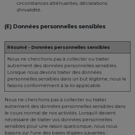
circonstances atténuantes, déclarations
d'invalidité.
(E) Données personnelles sensibles
Résumé - Données personnelles sensibles
Nous ne cherchons pas à collecter ou traiter
autrement des données personnelles sensibles.
Lorsque nous devons traiter des données
personnelles sensibles dans un but légitime, nous le
faisons conformément à la loi applicable.
Nous ne cherchons pas à collecter ou traiter
autrement des données personnelles sensibles dans
le cours normal de nos activités. Lorsqu'il devient
nécessaire de traiter vos données personnelles
sensibles pour une raison quelconque, nous nous
basons sur l'une des bases légales suivantes :