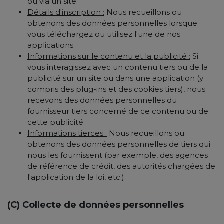
ou via un site.
Détails d'inscription :
Nous recueillons ou
obtenons des données personnelles lorsque
vous téléchargez ou utilisez l'une de nos
applications.
Informations sur le contenu et la publicité :
Si
vous interagissez avec un contenu tiers ou de la
publicité sur un site ou dans une application (y
compris des plug-ins et des cookies tiers), nous
recevons des données personnelles du
fournisseur tiers concerné de ce contenu ou de
cette publicité.
Informations tierces :
Nous recueillons ou
obtenons des données personnelles de tiers qui
nous les fournissent (par exemple, des agences
de référence de crédit, des autorités chargées de
l'application de la loi, etc.).
(C) Collecte de données personnelles