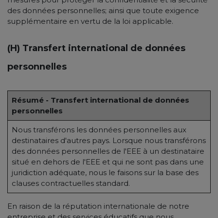
des données personnelles; ainsi que toute exigence
supplémentaire en vertu de la loi applicable.
(H) Transfert international de données
personnelles
Résumé - Transfert international de données
personnelles
Nous transférons les données personnelles aux
destinataires d'autres pays. Lorsque nous transférons
des données personnelles de l'EEE à un destinataire
situé en dehors de l'EEE et qui ne sont pas dans une
juridiction adéquate, nous le faisons sur la base des
clauses contractuelles standard.
En raison de la réputation internationale de notre
entreprise et des services éducatifs que nous