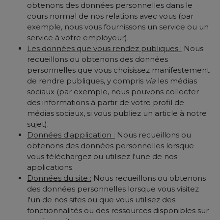
obtenons des données personnelles dans le
cours normal de nos relations avec vous (par
exemple, nous vous fournissons un service ou un
service à votre employeur).
Les données que vous rendez publiques :
Nous
recueillons ou obtenons des données
personnelles que vous choisissez manifestement
de rendre publiques, y compris
via
les médias
sociaux (par exemple, nous pouvons collecter
des informations à partir de votre profil de
médias sociaux, si vous publiez un article à notre
sujet).
Données d'application :
Nous recueillons ou
obtenons des données personnelles lorsque
vous téléchargez ou utilisez l'une de nos
applications.
Données du site :
Nous recueillons ou obtenons
des données personnelles lorsque vous visitez
l'un de nos sites ou que vous utilisez des
fonctionnalités ou des ressources disponibles sur