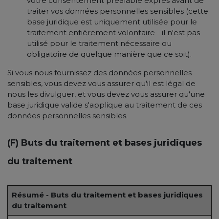
votre consentement préalable exprès avant de
traiter vos données personnelles sensibles (cette
base juridique est uniquement utilisée pour le
traitement entièrement volontaire - il n'est pas
utilisé pour le traitement nécessaire ou
obligatoire de quelque manière que ce soit).
Si vous nous fournissez des données personnelles
sensibles, vous devez vous assurer qu'il est légal de
nous les divulguer, et vous devez vous assurer qu'une
base juridique valide s'applique au traitement de ces
données personnelles sensibles.
(F) Buts du traitement et bases juridiques
du traitement
Résumé - Buts du traitement et bases juridiques
du traitement