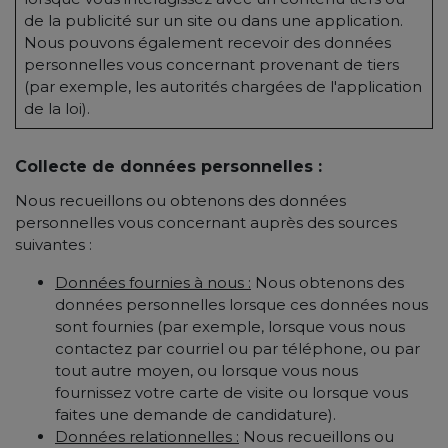
de la publicité sur un site ou dans une application.
Nous pouvons également recevoir des données
personnelles vous concernant provenant de tiers
(par exemple, les autorités chargées de l'application
de la loi).
Collecte de données personnelles :
Nous recueillons ou obtenons des données
personnelles vous concernant auprès des sources
suivantes :
Données fournies à nous :
Nous obtenons des
données personnelles lorsque ces données nous
sont fournies (par exemple, lorsque vous nous
contactez par courriel ou par téléphone, ou par
tout autre moyen, ou lorsque vous nous
fournissez votre carte de visite ou lorsque vous
faites une demande de candidature).
Données relationnelles :
Nous recueillons ou