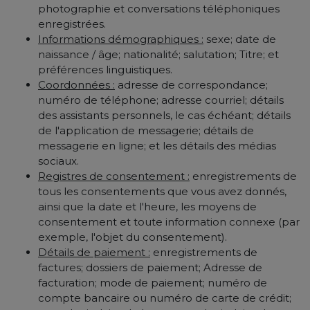
photographie et conversations téléphoniques
enregistrées.
Informations démographiques :
sexe; date de
naissance / âge; nationalité; salutation; Titre; et
préférences linguistiques.
Coordonnées :
adresse de correspondance;
numéro de téléphone; adresse courriel; détails
des assistants personnels, le cas échéant; détails
de l'application de messagerie; détails de
messagerie en ligne; et les détails des médias
sociaux.
Registres de consentement :
enregistrements de
tous les consentements que vous avez donnés,
ainsi que la date et l'heure, les moyens de
consentement et toute information connexe (par
exemple, l'objet du consentement).
Détails de paiement :
enregistrements de
factures; dossiers de paiement; Adresse de
facturation; mode de paiement; numéro de
compte bancaire ou numéro de carte de crédit;