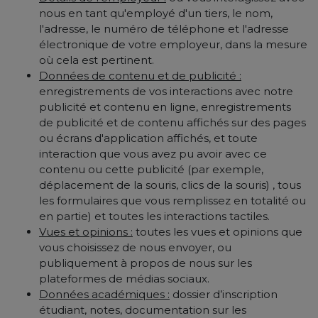
nous en tant qu'employé d'un tiers, le nom,
l'adresse, le numéro de téléphone et l'adresse
électronique de votre employeur, dans la mesure
où cela est pertinent.
Données de contenu et de publicité :
enregistrements de vos interactions avec notre
publicité et contenu en ligne, enregistrements
de publicité et de contenu affichés sur des pages
ou écrans d'application affichés, et toute
interaction que vous avez pu avoir avec ce
contenu ou cette publicité (par exemple,
déplacement de la souris, clics de la souris) , tous
les formulaires que vous remplissez en totalité ou
en partie) et toutes les interactions tactiles.
Vues et opinions :
toutes les vues et opinions que
vous choisissez de nous envoyer, ou
publiquement à propos de nous sur les
plateformes de médias sociaux.
Données académiques :
dossier d’inscription
étudiant, notes, documentation sur les