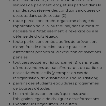
services de paiement, etc.), situés partout dans le
monde, sous réserve des conditions indiquées ci-
dessous dans cette section(G);
toute partie concernée, organisme chargé de
l'application de la loi ou tribunal, dans la mesure
nécessaire à l'établissement, à l'exercice ou à la
défense de droits légaux;
toute partie concernée aux fins de prévention,
d'enquête, de détection ou de poursuite
d'infractions pénales ou d'exécution de sanctions
pénales;
tout tiers acquéreur (s) concerné (s), dans le cas
où nous vendons ou transférons tout ou partie de
nos activités ou actifs (y compris en cas de
réorganisation, de dissolution ou de liquidation);
parrains des étudiants et/ou divers programmes
de bourses d'études;
Les ministères concernés à qui nous avons
l'obligation légale de divulguer des informations;
Examiner les organismes, les autres