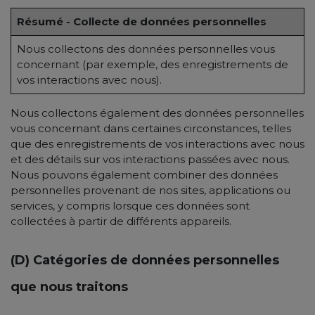
Résumé - Collecte de données personnelles
Nous collectons des données personnelles vous
concernant (par exemple, des enregistrements de
vos interactions avec nous).
Nous collectons également des données personnelles
vous concernant dans certaines circonstances, telles
que des enregistrements de vos interactions avec nous
et des détails sur vos interactions passées avec nous.
Nous pouvons également combiner des données
personnelles provenant de nos sites, applications ou
services, y compris lorsque ces données sont
collectées à partir de différents appareils.
(D) Catégories de données personnelles
que nous traitons