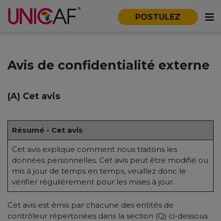
POSTULEZ
Avis de confidentialité externe
(A) Cet avis
Résumé - Cet avis
Cet avis explique comment nous traitons les
données personnelles. Cet avis peut être modifié ou
mis à jour de temps en temps, veuillez donc le
vérifier régulièrement pour les mises à jour.
Cet avis est émis par chacune des entités de
contrôleur répertoriées dans la section (Q) ci-dessous