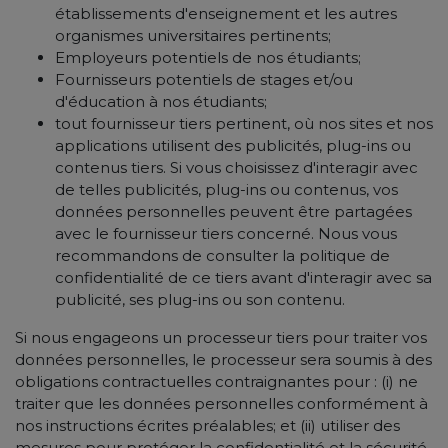
établissements d'enseignement et les autres
organismes universitaires pertinents;
Employeurs potentiels de nos étudiants;
Fournisseurs potentiels de stages et/ou
d'éducation à nos étudiants;
tout fournisseur tiers pertinent, où nos sites et nos
applications utilisent des publicités, plug-ins ou
contenus tiers. Si vous choisissez d'interagir avec
de telles publicités, plug-ins ou contenus, vos
données personnelles peuvent être partagées
avec le fournisseur tiers concerné. Nous vous
recommandons de consulter la politique de
confidentialité de ce tiers avant d'interagir avec sa
publicité, ses plug-ins ou son contenu.
Si nous engageons un processeur tiers pour traiter vos
données personnelles, le processeur sera soumis à des
obligations contractuelles contraignantes pour : (i) ne
traiter que les données personnelles conformément à
nos instructions écrites préalables; et (ii) utiliser des
mesures pour protéger la confidentialité et la sécurité