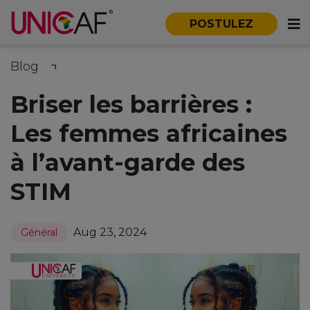
POSTULEZ
Blog
Briser les barrières :
Les femmes africaines
à l’avant-garde des
STIM
Aug 23, 2024
Général