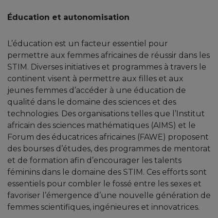
Éducation et autonomisation
L’éducation est un facteur essentiel pour
permettre aux femmes africaines de réussir dans les
STIM. Diverses initiatives et programmes à travers le
continent visent à permettre aux filles et aux
jeunes femmes d’accéder à une éducation de
qualité dans le domaine des sciences et des
technologies. Des organisations telles que l’Institut
africain des sciences mathématiques (AIMS) et le
Forum des éducatrices africaines (FAWE) proposent
des bourses d’études, des programmes de mentorat
et de formation afin d’encourager les talents
féminins dans le domaine des STIM. Ces efforts sont
essentiels pour combler le fossé entre les sexes et
favoriser l’émergence d’une nouvelle génération de
femmes scientifiques, ingénieures et innovatrices.