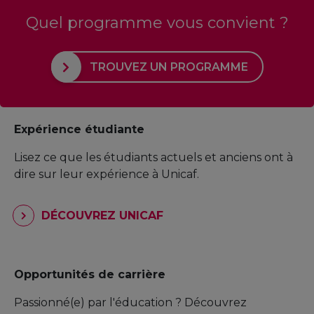
Quel programme vous convient ?
TROUVEZ UN PROGRAMME
Expérience étudiante
Lisez ce que les étudiants actuels et anciens ont à
dire sur leur expérience à Unicaf.
DÉCOUVREZ UNICAF
Opportunités de carrière
Passionné(e) par l'éducation ? Découvrez