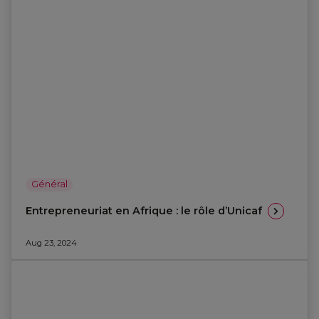
Général
Entrepreneuriat en Afrique : le rôle d’Unicaf
Aug 23, 2024