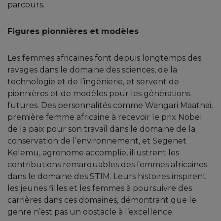
parcours.
Figures pionnières et modèles
Les femmes africaines font depuis longtemps des
ravages dans le domaine des sciences, de la
technologie et de l’ingénierie, et servent de
pionnières et de modèles pour les générations
futures. Des personnalités comme Wangari Maathai,
première femme africaine à recevoir le prix Nobel
de la paix pour son travail dans le domaine de la
conservation de l’environnement, et Segenet
Kelemu, agronome accomplie, illustrent les
contributions remarquables des femmes africaines
dans le domaine des STIM. Leurs histoires inspirent
les jeunes filles et les femmes à poursuivre des
carrières dans ces domaines, démontrant que le
genre n’est pas un obstacle à l’excellence.