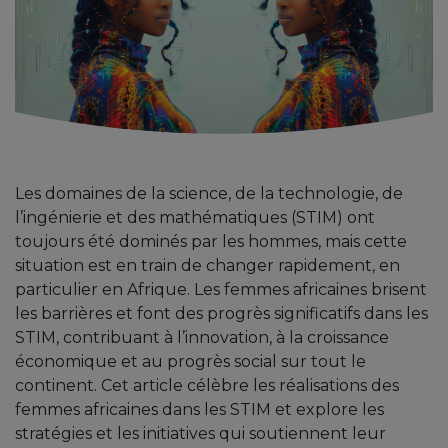
Les domaines de la science, de la technologie, de
l’ingénierie et des mathématiques (STIM) ont
toujours été dominés par les hommes, mais cette
situation est en train de changer rapidement, en
particulier en Afrique. Les femmes africaines brisent
les barrières et font des progrès significatifs dans les
STIM, contribuant à l’innovation, à la croissance
économique et au progrès social sur tout le
continent. Cet article célèbre les réalisations des
femmes africaines dans les STIM et explore les
stratégies et les initiatives qui soutiennent leur