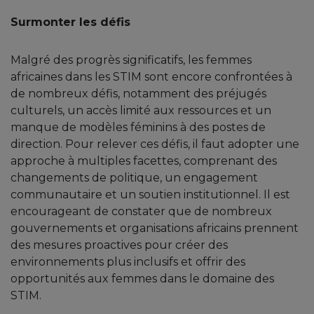
Surmonter les défis
Malgré des progrès significatifs, les femmes
africaines dans les STIM sont encore confrontées à
de nombreux défis, notamment des préjugés
culturels, un accès limité aux ressources et un
manque de modèles féminins à des postes de
direction. Pour relever ces défis, il faut adopter une
approche à multiples facettes, comprenant des
changements de politique, un engagement
communautaire et un soutien institutionnel. Il est
encourageant de constater que de nombreux
gouvernements et organisations africains prennent
des mesures proactives pour créer des
environnements plus inclusifs et offrir des
opportunités aux femmes dans le domaine des
STIM.