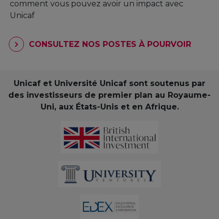
comment vous pouvez avoir un impact avec
Unicaf
CONSULTEZ NOS POSTES À POURVOIR
Unicaf et Université Unicaf sont soutenus par
des investisseurs de premier plan au Royaume-
Uni, aux États-Unis et en Afrique.