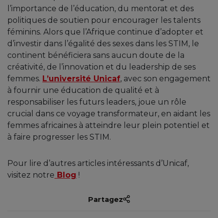
l’importance de l’éducation, du mentorat et des
politiques de soutien pour encourager les talents
féminins. Alors que l’Afrique continue d’adopter et
d’investir dans l’égalité des sexes dans les STIM, le
continent bénéficiera sans aucun doute de la
créativité, de l’innovation et du leadership de ses
femmes.
L’université Unicaf
, avec son engagement
à fournir une éducation de qualité et à
responsabiliser les futurs leaders, joue un rôle
crucial dans ce voyage transformateur, en aidant les
femmes africaines à atteindre leur plein potentiel et
à faire progresser les STIM.
Pour lire d’autres articles intéressants d’Unicaf,
visitez notre
Blog
!
Partagez