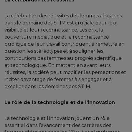
La célébration des réussites des femmes africaines
dans le domaine des STIM est cruciale pour leur
visibilité et leur reconnaissance. Les prix, la
couverture médiatique et la reconnaissance
publique de leur travail contribuent à remettre en
question les stéréotypes et à souligner les
contributions des femmes au progrès scientifique
et technologique. En mettant en avant leurs
réussites, la société peut modifier les perceptions et
inciter davantage de femmes à s’engager et à
exceller dans les domaines des STIM.
Le rôle de la technologie et de l’innovation
La technologie et l’innovation jouent un rôle
essentiel dans l’avancement des carrières des