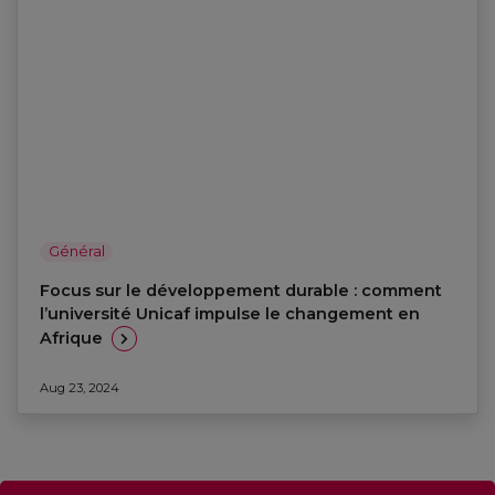
Général
Focus sur le développement durable : comment
l’université Unicaf impulse le changement en
Afrique
Aug 23, 2024