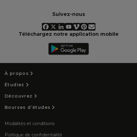
Suivez-nous
Téléchargez notre application mobile
À propos
Étudiez
Découvrez
Bourses d’études
Modalités et conditions
Politique de confidentialité