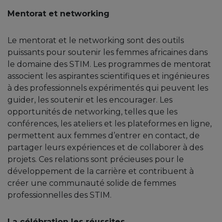
Mentorat et networking
Le mentorat et le networking sont des outils
puissants pour soutenir les femmes africaines dans
le domaine des STIM. Les programmes de mentorat
associent les aspirantes scientifiques et ingénieures
à des professionnels expérimentés qui peuvent les
guider, les soutenir et les encourager. Les
opportunités de networking, telles que les
conférences, les ateliers et les plateformes en ligne,
permettent aux femmes d’entrer en contact, de
partager leurs expériences et de collaborer à des
projets. Ces relations sont précieuses pour le
développement de la carrière et contribuent à
créer une communauté solide de femmes
professionnelles des STIM.
La célébration les réussites