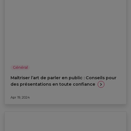
Général
Maîtriser l’art de parler en public : Conseils pour
des présentations en toute confiance
Apr 19, 2024