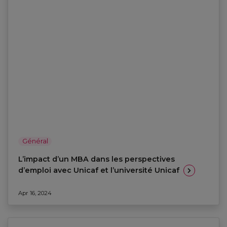
Général
L’impact d’un MBA dans les perspectives
d’emploi avec Unicaf et l’université Unicaf
Apr 16, 2024