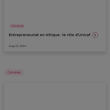
Général
Entrepreneuriat en Afrique : le rôle d’Unicaf
Aug 23, 2024
Général