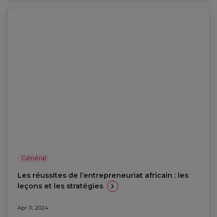
Général
Les réussites de l’entrepreneuriat africain : les
leçons et les stratégies
Apr 11, 2024