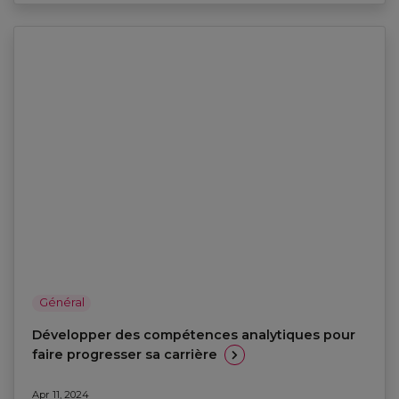
Général
Développer des compétences analytiques pour
faire progresser sa carrière
Apr 11, 2024