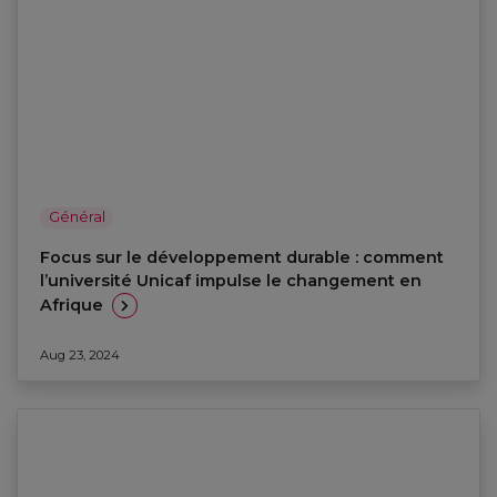
Général
Focus sur le développement durable : comment
l’université Unicaf impulse le changement en
Afrique
Aug 23, 2024